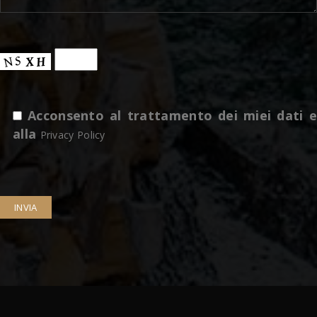
Acconsento al trattamento dei miei dati e
alla
Privacy Policy