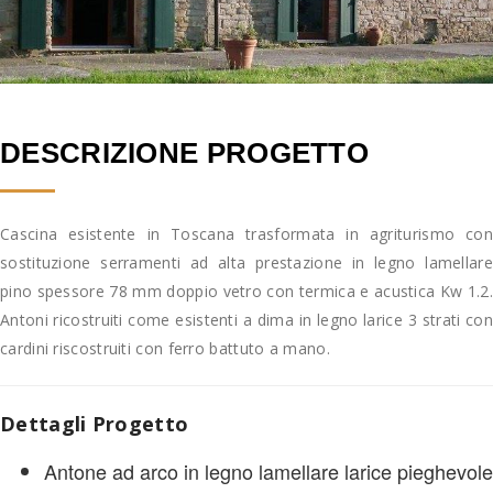
DESCRIZIONE PROGETTO
Cascina esistente in Toscana trasformata in agriturismo con
sostituzione serramenti ad alta prestazione in legno lamellare
pino spessore 78 mm doppio vetro con termica e acustica Kw 1.2.
Antoni ricostruiti come esistenti a dima in legno larice 3 strati con
cardini riscostruiti con ferro battuto a mano.
Dettagli Progetto
Antone ad arco in legno lamellare larice pieghevole