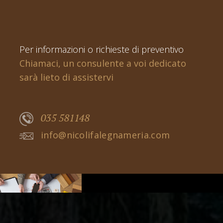
Per informazioni o richieste di preventivo
Chiamaci, un consulente a voi dedicato
sarà lieto di assistervi
035 581148
info@nicolifalegnameria.com