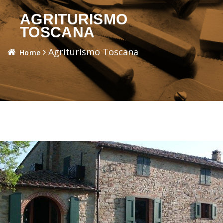
AGRITURISMO
TOSCANA
Agriturismo Toscana
Home