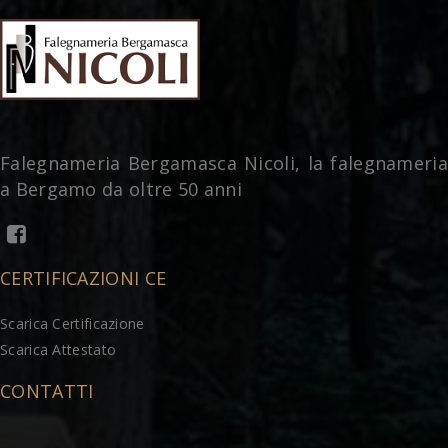
Falegnameria Bergamasca Nicoli, la falegnameria
a Bergamo da oltre 50 anni
CERTIFICAZIONI CE
Scarica Certificazione
Scarica Attestato
CONTATTI