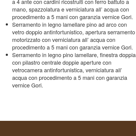
a 4 ante con cardini ricostruiti con ferro battuto a
mano, spazzolatura e verniciatura all’ acqua con
procedimento a 5 mani con garanzia vernice Gori.
Serramento in legno lamellare pino ad arco con
vetro doppio antinfortunistico, apertura serramento
motorizzato con verniciatura all’ acqua con
procedimento a 5 mani con garanzia vernice Gori.
Serramento in legno pino lamellare, finestra doppia
con pilastro centrale doppie aperture con
vetrocamera antinfortunistica, verniciatura all’
acqua con procedimento a 5 mani con garanzia
vernice Gori.