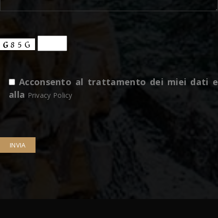
Acconsento al trattamento dei miei dati e
alla
Privacy Policy