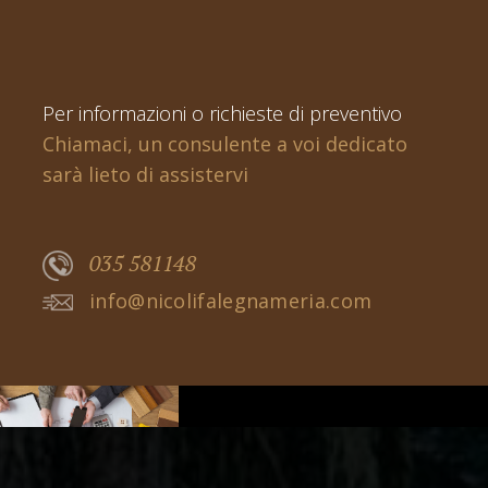
Per informazioni o richieste di preventivo
Chiamaci, un consulente a voi dedicato
sarà lieto di assistervi
035 581148
info@nicolifalegnameria.com