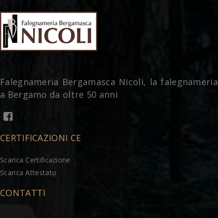
Falegnameria Bergamasca Nicoli, la falegnameria
a Bergamo da oltre 50 anni
CERTIFICAZIONI CE
Scarica Certificazione
Scarica Attestato
CONTATTI