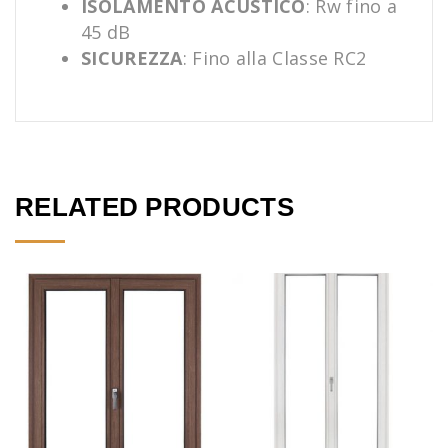
ISOLAMENTO ACUSTICO
: Rw fino a
45 dB
SICUREZZA
: Fino alla Classe RC2
RELATED PRODUCTS