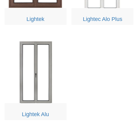
Lightek
Lightec Alo Plus
Lightek Alu