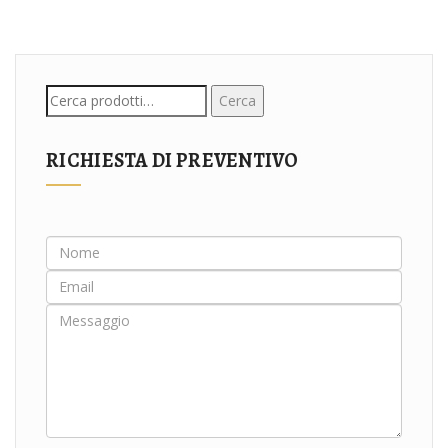
Cerca:
Cerca
RICHIESTA DI PREVENTIVO