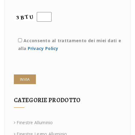
Acconsento al trattamento dei miei dati e
alla
Privacy Policy
CATEGORIE PRODOTTO
Finestre Alluminio
Finestre Legno Alluminio