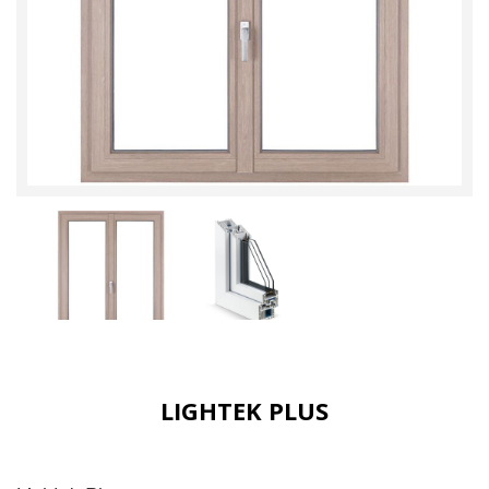
LIGHTEK PLUS