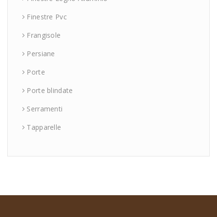
Finestre Pvc
Frangisole
Persiane
Porte
Porte blindate
Serramenti
Tapparelle