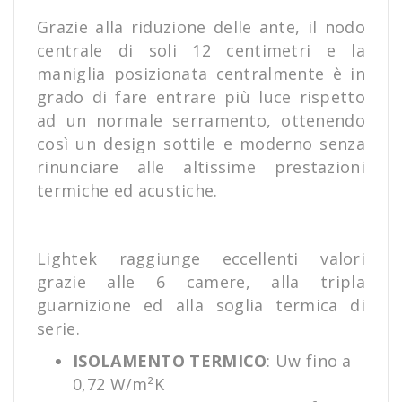
Grazie alla riduzione delle ante, il nodo
centrale di soli 12 centimetri e la
maniglia posizionata centralmente è in
grado di fare entrare più luce rispetto
ad un normale serramento, ottenendo
così un design sottile e moderno senza
rinunciare alle altissime prestazioni
termiche ed acustiche.
Lightek raggiunge eccellenti valori
grazie alle 6 camere, alla tripla
guarnizione ed alla soglia termica di
serie.
ISOLAMENTO TERMICO
:
Uw fino a
0,72 W/m²K