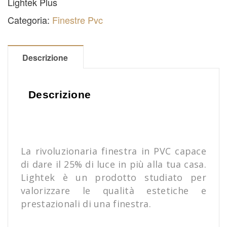
Lightek Plus
Categoria:
Finestre Pvc
Descrizione
Descrizione
La rivoluzionaria finestra in PVC capace
di dare il 25% di luce in più alla tua casa.
Lightek è un prodotto studiato per
valorizzare le qualità estetiche e
prestazionali di una finestra.