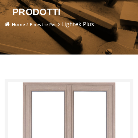
PRODOTTI
Lightek Plus
Home
Finestre Pvc