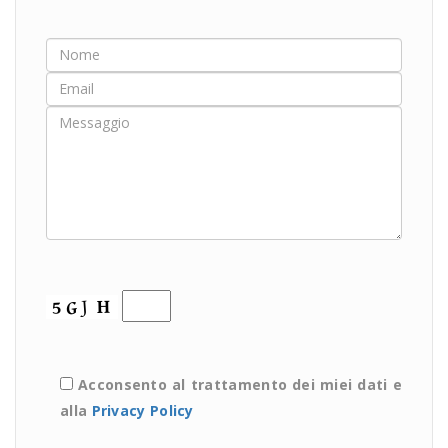
Acconsento al trattamento dei miei dati e
alla
Privacy Policy