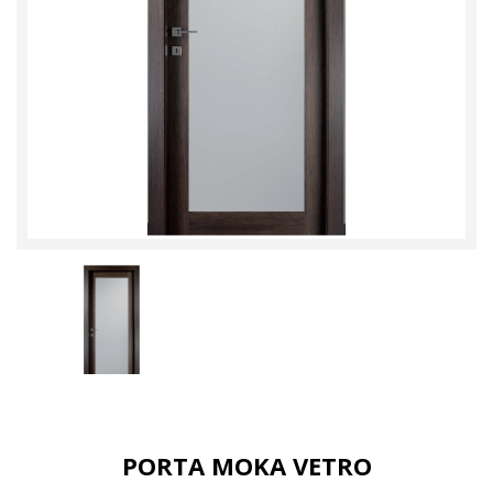
PORTA MOKA VETRO