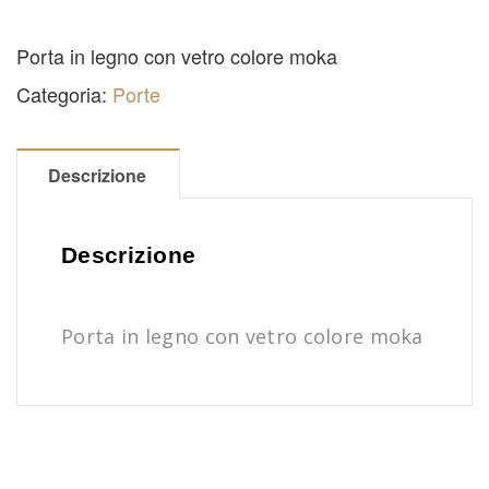
Porta in legno con vetro colore moka
Categoria:
Porte
Descrizione
Descrizione
Porta in legno con vetro colore moka