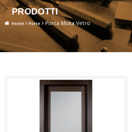
PRODOTTI
Porta Moka Vetro
Home
Porte