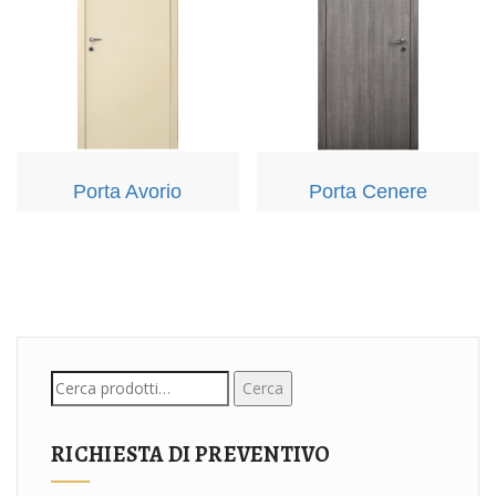
Porta Avorio
Porta Cenere
Cerca:
Cerca
RICHIESTA DI PREVENTIVO