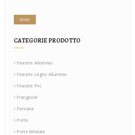
CATEGORIE PRODOTTO
Finestre Alluminio
Finestre Legno Alluminio
Finestre Pvc
Frangisole
Persiane
Porte
Porte blindate