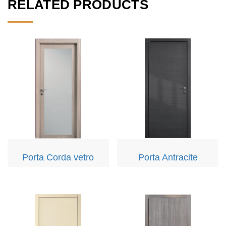
RELATED PRODUCTS
Porta Corda vetro
Porta Antracite