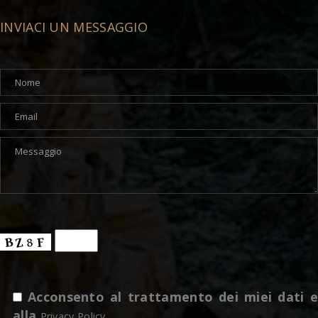
INVIACI UN MESSAGGIO
Acconsento al trattamento dei miei dati e
alla
Privacy Policy