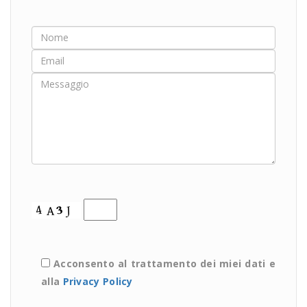
Acconsento al trattamento dei miei dati e
alla
Privacy Policy