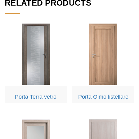
RELATED PRODUCTS
Porta Terra vetro
Porta Olmo listellare