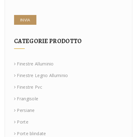
CATEGORIE PRODOTTO
Finestre Alluminio
Finestre Legno Alluminio
Finestre Pvc
Frangisole
Persiane
Porte
Porte blindate