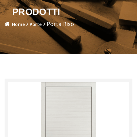
PRODOTTI
Porta Riso
Home
Porte