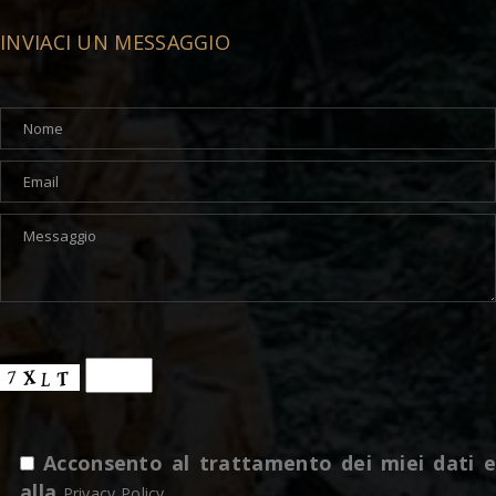
INVIACI UN MESSAGGIO
Acconsento al trattamento dei miei dati e
alla
Privacy Policy