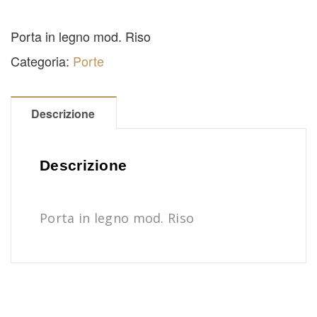
Porta in legno mod. Riso
Categoria:
Porte
Descrizione
Descrizione
Porta in legno mod. Riso