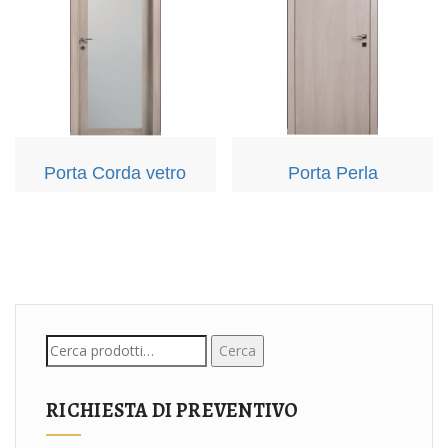
Porta Corda vetro
Porta Perla
Cerca:
Cerca
RICHIESTA DI PREVENTIVO