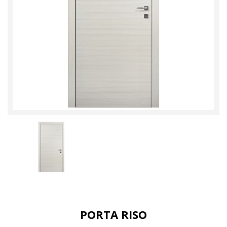
PORTA RISO