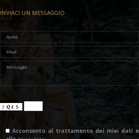
INVIACI UN MESSAGGIO
Acconsento al trattamento dei miei dati e
alla