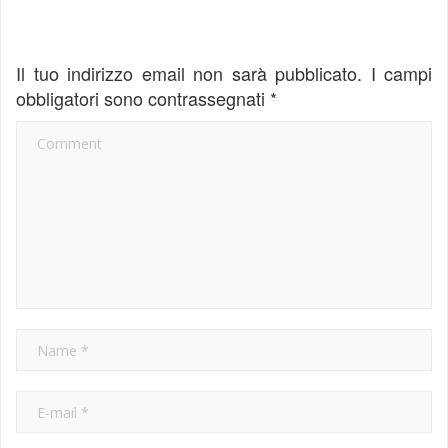
Il tuo indirizzo email non sarà pubblicato.
I campi
obbligatori sono contrassegnati
*