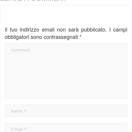
Il tuo indirizzo email non sarà pubblicato.
I campi
obbligatori sono contrassegnati
*